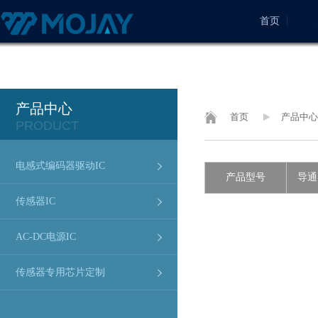
首页
产品中心
首页
产品中心
PRODUCT
电感式编码器驱动IC
产品型号
导通
传感器IC
AC-DC电源IC
传感器专用芯片定制